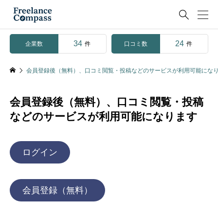

34
24
企業数
口コミ数
件
件
会員登録後（無料）、口コミ閲覧・投稿などのサービスが利用可能にな
会員登録後（無料）、口コミ閲覧・投稿
などのサービスが利用可能になります
ログイン
会員登録（無料）