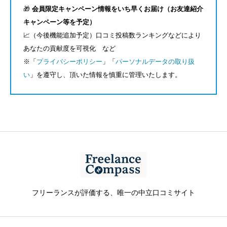
🎁
会員限定キャンペーン情報をいち早くお届け（お友達紹介
キャンペーン等を予定）
📈（今後機能追加予定）口コミ投稿数ランキングなどにより
あなたの貢献度を可視化 など
※「
プライバシーポリシー
」「
パーソナルデータの取り扱
い
」を遵守し、頂いた情報を慎重に管理いたします。
フリーランスが評価する、唯一の中立口コミサイト