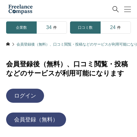

34
24
企業数
口コミ数
件
件
会員登録後（無料）、口コミ閲覧・投稿などのサービスが利用可能にな
会員登録後（無料）、口コミ閲覧・投稿
などのサービスが利用可能になります
ログイン
会員登録（無料）