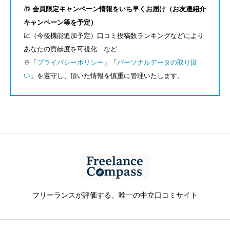
🎁
会員限定キャンペーン情報をいち早くお届け（お友達紹介
キャンペーン等を予定）
📈（今後機能追加予定）口コミ投稿数ランキングなどにより
あなたの貢献度を可視化 など
※「
プライバシーポリシー
」「
パーソナルデータの取り扱
い
」を遵守し、頂いた情報を慎重に管理いたします。
フリーランスが評価する、唯一の中立口コミサイト