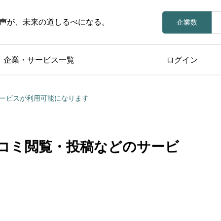
声が、未来の道しるべになる。
企業数
企業・サービス一覧
ログイン
ービスが利用可能になります
コミ閲覧・投稿などのサービ