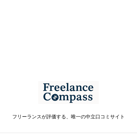
フリーランスが評価する、唯一の中立口コミサイト