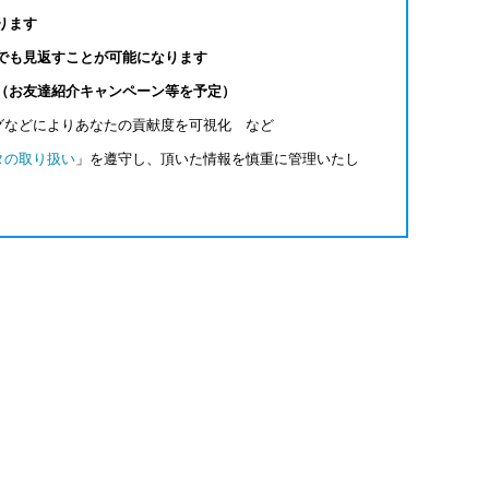
ります
でも見返すことが可能になります
（お友達紹介キャンペーン等を予定）
グなどによりあなたの貢献度を可視化 など
タの取り扱い
」を遵守し、頂いた情報を慎重に管理いたし