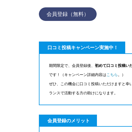
会員登録（無料）
口コミ投稿キャンペーン実施中！
期間限定で、会員登録後、
初めて口コミ投稿いた
です！（キャンペーン詳細内容は
こちら
。）
ぜひ、この機会に口コミ投稿いただけますと幸
ランスで活動する方の助けになります。
会員登録のメリット