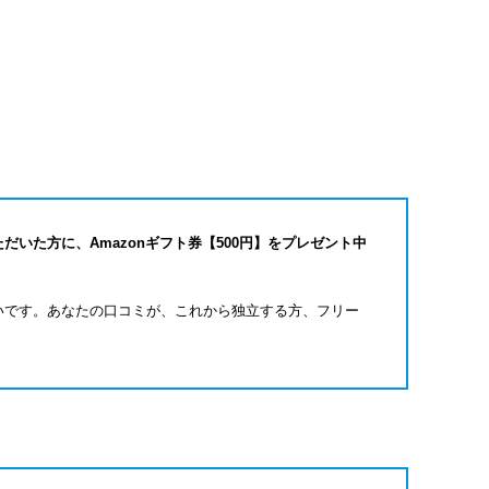
だいた方に、Amazonギフト券【500円】をプレゼント中
いです。あなたの口コミが、これから独立する方、フリー