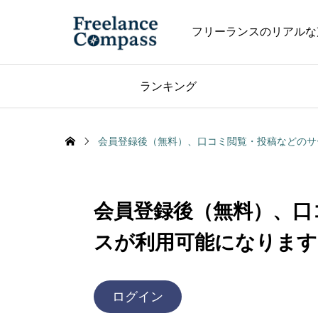
フリーランスのリアルな
ランキング
会員登録後（無料）、口コミ閲覧・投稿などのサ
会員登録後（無料）、口
スが利用可能になります
ログイン