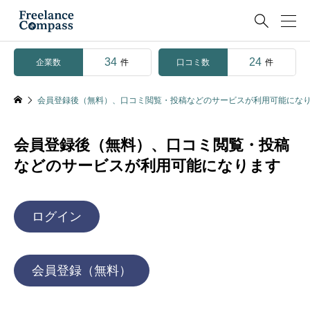

34
24
企業数
口コミ数
件
件
会員登録後（無料）、口コミ閲覧・投稿などのサービスが利用可能にな
会員登録後（無料）、口コミ閲覧・投稿
などのサービスが利用可能になります
ログイン
会員登録（無料）