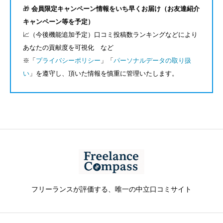
🎁
会員限定キャンペーン情報をいち早くお届け（お友達紹介
キャンペーン等を予定）
📈（今後機能追加予定）口コミ投稿数ランキングなどにより
あなたの貢献度を可視化 など
※「
プライバシーポリシー
」「
パーソナルデータの取り扱
い
」を遵守し、頂いた情報を慎重に管理いたします。
フリーランスが評価する、唯一の中立口コミサイト