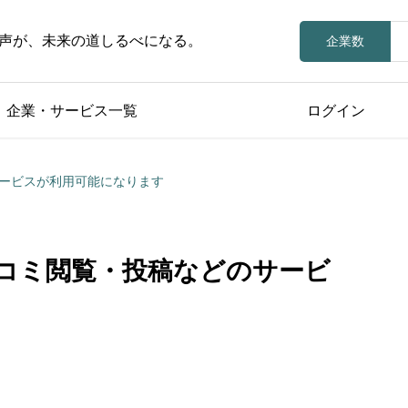
声が、未来の道しるべになる。
企業数
企業・サービス一覧
ログイン
ービスが利用可能になります
コミ閲覧・投稿などのサービ