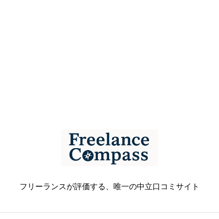
フリーランスが評価する、唯一の中立口コミサイト