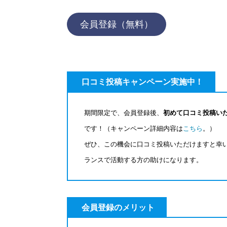
会員登録（無料）
口コミ投稿キャンペーン実施中！
期間限定で、会員登録後、
初めて口コミ投稿いた
です！（キャンペーン詳細内容は
こちら
。）
ぜひ、この機会に口コミ投稿いただけますと幸
ランスで活動する方の助けになります。
会員登録のメリット