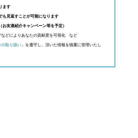
ります
でも見返すことが可能になります
（お友達紹介キャンペーン等を予定）
グなどによりあなたの貢献度を可視化 など
タの取り扱い
」を遵守し、頂いた情報を慎重に管理いたし