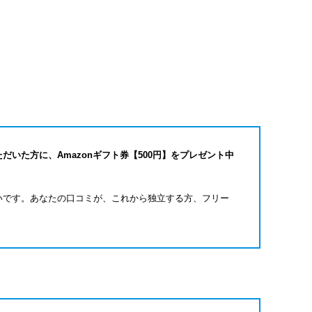
だいた方に、Amazonギフト券【500円】をプレゼント中
いです。あなたの口コミが、これから独立する方、フリー