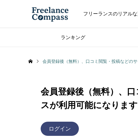
フリーランスのリアルな
ランキング
会員登録後（無料）、口コミ閲覧・投稿などのサ
会員登録後（無料）、口
スが利用可能になります
ログイン