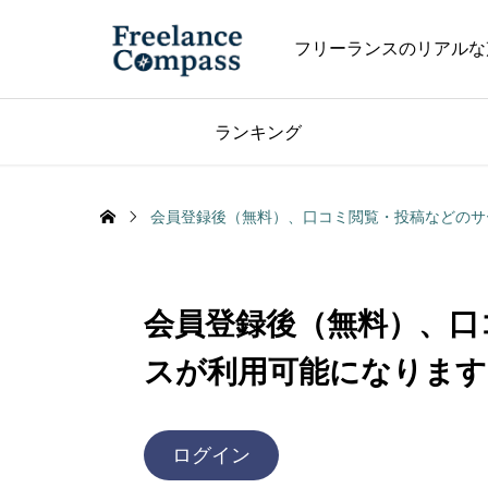
フリーランスのリアルな
ランキング
会員登録後（無料）、口コミ閲覧・投稿などのサ
会員登録後（無料）、口
スが利用可能になります
ログイン