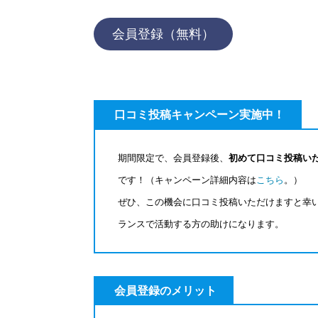
会員登録（無料）
口コミ投稿キャンペーン実施中！
期間限定で、会員登録後、
初めて口コミ投稿いた
です！（キャンペーン詳細内容は
こちら
。）
ぜひ、この機会に口コミ投稿いただけますと幸
ランスで活動する方の助けになります。
会員登録のメリット