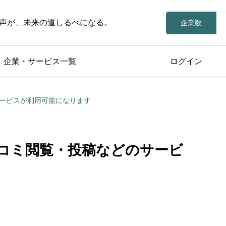
声が、未来の道しるべになる。
企業数
企業・サービス一覧
ログイン
ービスが利用可能になります
コミ閲覧・投稿などのサービ