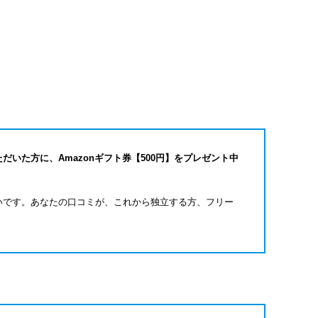
だいた方に、Amazonギフト券【500円】をプレゼント中
いです。あなたの口コミが、これから独立する方、フリー