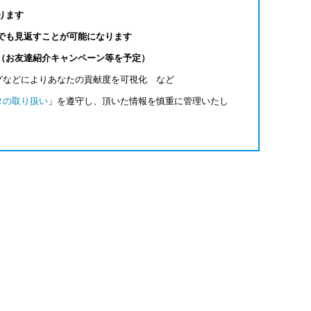
ります
でも見返すことが可能になります
（お友達紹介キャンペーン等を予定）
グなどによりあなたの貢献度を可視化 など
タの取り扱い
」を遵守し、頂いた情報を慎重に管理いたし