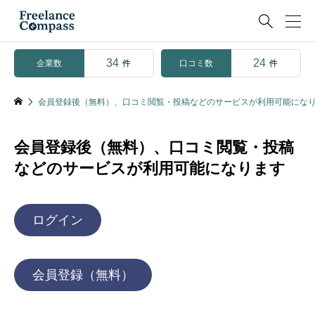

34
24
企業数
口コミ数
件
件
会員登録後（無料）、口コミ閲覧・投稿などのサービスが利用可能にな
会員登録後（無料）、口コミ閲覧・投稿
などのサービスが利用可能になります
ログイン
会員登録（無料）