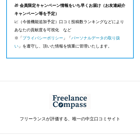
🎁
会員限定キャンペーン情報をいち早くお届け（お友達紹介
キャンペーン等を予定）
📈（今後機能追加予定）口コミ投稿数ランキングなどにより
あなたの貢献度を可視化 など
※「
プライバシーポリシー
」「
パーソナルデータの取り扱
い
」を遵守し、頂いた情報を慎重に管理いたします。
フリーランスが評価する、唯一の中立口コミサイト