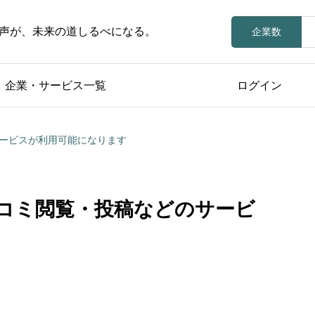
声が、未来の道しるべになる。
企業数
企業・サービス一覧
ログイン
ービスが利用可能になります
コミ閲覧・投稿などのサービ