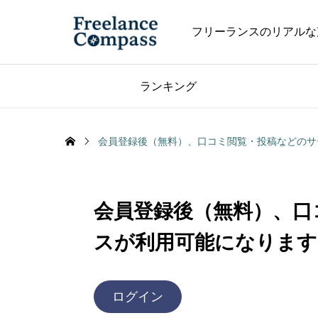
フリーランスのリアルな
ランキング
会員登録後（無料）、口コミ閲覧・投稿などのサ
会員登録後（無料）、口
スが利用可能になります
ログイン