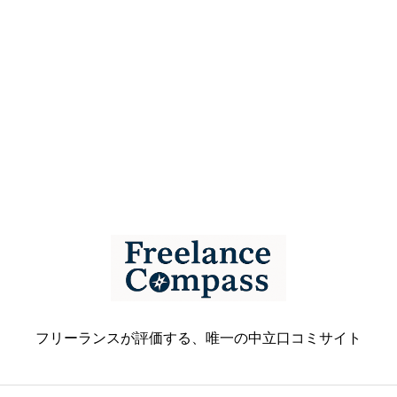
フリーランスが評価する、唯一の中立口コミサイト