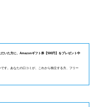
だいた方に、Amazonギフト券【500円】をプレゼント中
いです。あなたの口コミが、これから独立する方、フリー