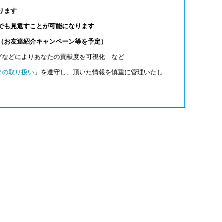
ります
でも見返すことが可能になります
（お友達紹介キャンペーン等を予定）
グなどによりあなたの貢献度を可視化 など
タの取り扱い
」を遵守し、頂いた情報を慎重に管理いたし