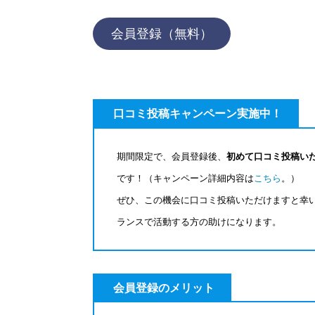
会員登録（無料）
口コミ投稿キャンペーン実施中！
期間限定で、会員登録後、
初めて口コミ投稿いた
です！（キャンペーン詳細内容は
こちら
。）
ぜひ、この機会に口コミ投稿いただけますと幸
ランスで活動する方の助けになります。
会員登録のメリット