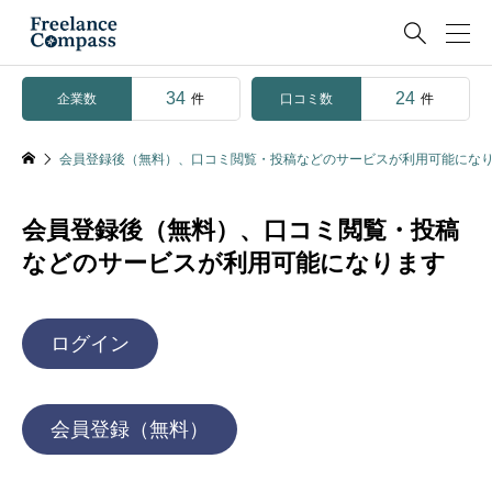

34
24
企業数
口コミ数
件
件
会員登録後（無料）、口コミ閲覧・投稿などのサービスが利用可能にな
会員登録後（無料）、口コミ閲覧・投稿
などのサービスが利用可能になります
ログイン
会員登録（無料）