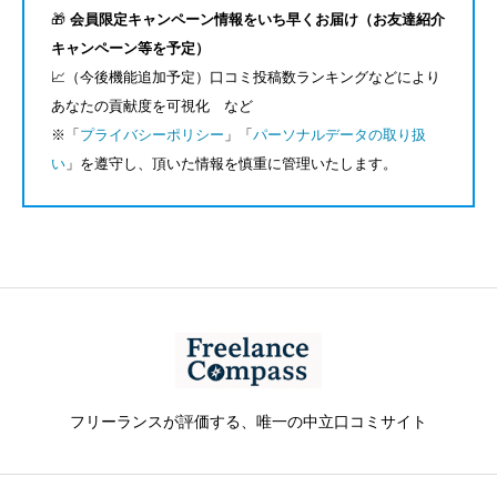
🎁
会員限定キャンペーン情報をいち早くお届け（お友達紹介
キャンペーン等を予定）
📈（今後機能追加予定）口コミ投稿数ランキングなどにより
あなたの貢献度を可視化 など
※「
プライバシーポリシー
」「
パーソナルデータの取り扱
い
」を遵守し、頂いた情報を慎重に管理いたします。
フリーランスが評価する、唯一の中立口コミサイト