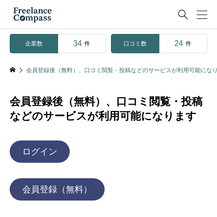

34
24
企業数
口コミ数
件
件
会員登録後（無料）、口コミ閲覧・投稿などのサービスが利用可能にな
会員登録後（無料）、口コミ閲覧・投稿
などのサービスが利用可能になります
ログイン
会員登録（無料）