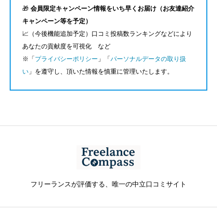
🎁
会員限定キャンペーン情報をいち早くお届け（お友達紹介
キャンペーン等を予定）
📈（今後機能追加予定）口コミ投稿数ランキングなどにより
あなたの貢献度を可視化 など
※「
プライバシーポリシー
」「
パーソナルデータの取り扱
い
」を遵守し、頂いた情報を慎重に管理いたします。
フリーランスが評価する、唯一の中立口コミサイト