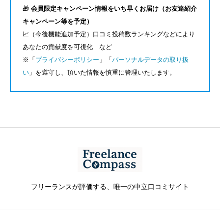
🎁
会員限定キャンペーン情報をいち早くお届け（お友達紹介
キャンペーン等を予定）
📈（今後機能追加予定）口コミ投稿数ランキングなどにより
あなたの貢献度を可視化 など
※「
プライバシーポリシー
」「
パーソナルデータの取り扱
い
」を遵守し、頂いた情報を慎重に管理いたします。
フリーランスが評価する、唯一の中立口コミサイト