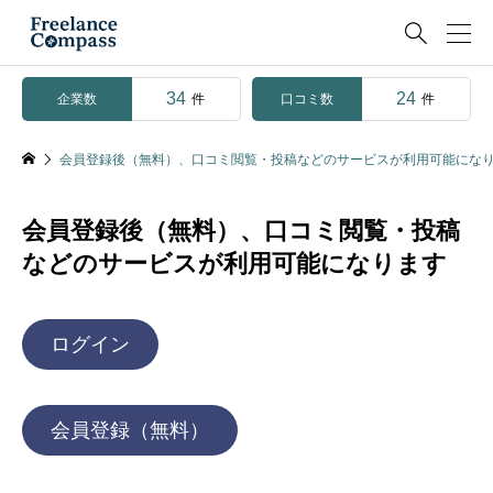

34
24
企業数
口コミ数
件
件
会員登録後（無料）、口コミ閲覧・投稿などのサービスが利用可能にな
会員登録後（無料）、口コミ閲覧・投稿
などのサービスが利用可能になります
ログイン
会員登録（無料）